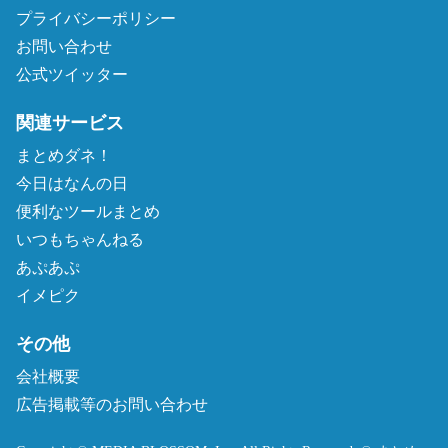
プライバシーポリシー
お問い合わせ
公式ツイッター
関連サービス
まとめダネ！
今日はなんの日
便利なツールまとめ
いつもちゃんねる
あぷあぷ
イメピク
その他
会社概要
広告掲載等のお問い合わせ