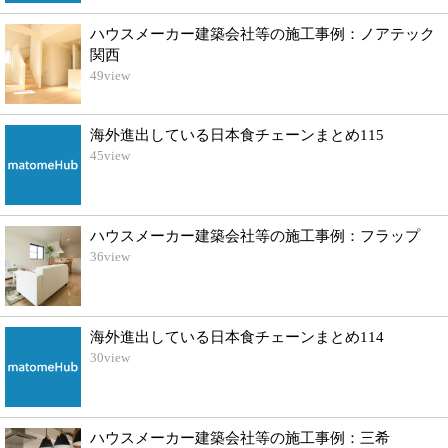
ハウスメーカー建築会社等の施工事例：ノアテック
関西
49
view
海外進出している日本食チェーンまとめ115
45
view
ハウスメーカー建築会社等の施工事例：フラップ
36
view
海外進出している日本食チェーンまとめ114
30
view
ハウスメーカー建築会社等の施工事例：三希