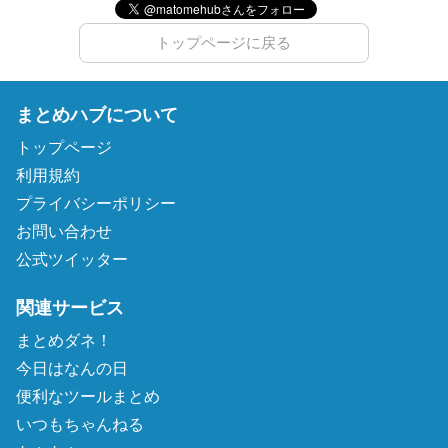
トップページに戻る
まとめハブについて
トップページ
利用規約
プライバシーポリシー
お問い合わせ
公式ツイッター
関連サービス
まとめダネ！
今日はなんの日
便利なツールまとめ
いつもちゃんねる