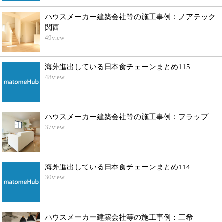
ハウスメーカー建築会社等の施工事例：ノアテック
関西
49
view
海外進出している日本食チェーンまとめ115
48
view
ハウスメーカー建築会社等の施工事例：フラップ
37
view
海外進出している日本食チェーンまとめ114
30
view
ハウスメーカー建築会社等の施工事例：三希