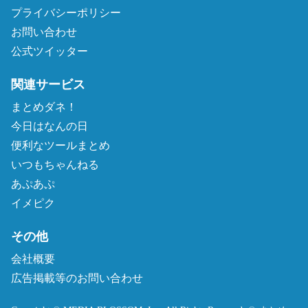
プライバシーポリシー
お問い合わせ
公式ツイッター
関連サービス
まとめダネ！
今日はなんの日
便利なツールまとめ
いつもちゃんねる
あぷあぷ
イメピク
その他
会社概要
広告掲載等のお問い合わせ