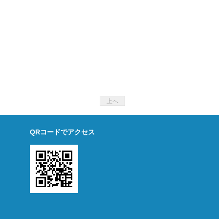
上へ
QRコードでアクセス