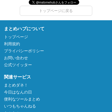
トップページに戻る
まとめハブについて
トップページ
利用規約
プライバシーポリシー
お問い合わせ
公式ツイッター
関連サービス
まとめダネ！
今日はなんの日
便利なツールまとめ
いつもちゃんねる