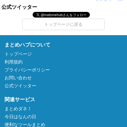
公式ツイッター
トップページに戻る
まとめハブについて
トップページ
利用規約
プライバシーポリシー
お問い合わせ
公式ツイッター
関連サービス
まとめダネ！
今日はなんの日
便利なツールまとめ