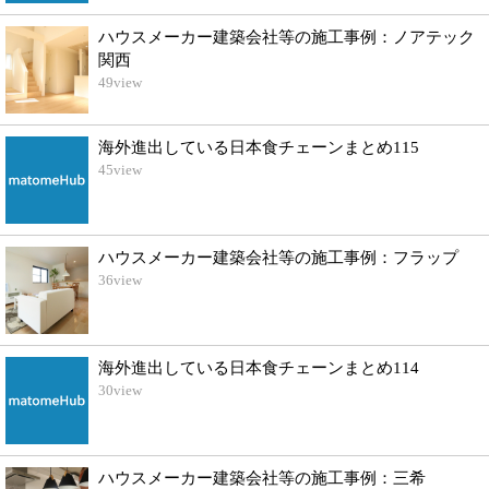
ハウスメーカー建築会社等の施工事例：ノアテック
関西
49
view
海外進出している日本食チェーンまとめ115
45
view
ハウスメーカー建築会社等の施工事例：フラップ
36
view
海外進出している日本食チェーンまとめ114
30
view
ハウスメーカー建築会社等の施工事例：三希