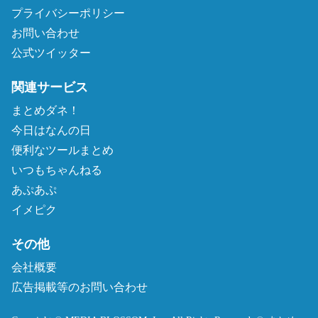
プライバシーポリシー
お問い合わせ
公式ツイッター
関連サービス
まとめダネ！
今日はなんの日
便利なツールまとめ
いつもちゃんねる
あぷあぷ
イメピク
その他
会社概要
広告掲載等のお問い合わせ