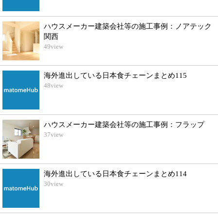
ハウスメーカー建築会社等の施工事例：ノアテック
関西
49
view
海外進出している日本食チェーンまとめ115
48
view
ハウスメーカー建築会社等の施工事例：フラップ
37
view
海外進出している日本食チェーンまとめ114
30
view