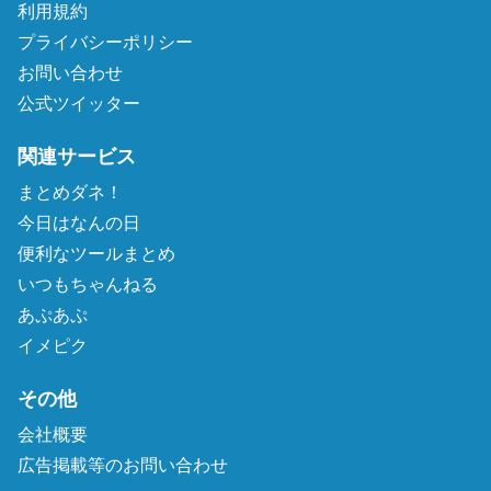
利用規約
プライバシーポリシー
お問い合わせ
公式ツイッター
関連サービス
まとめダネ！
今日はなんの日
便利なツールまとめ
いつもちゃんねる
あぷあぷ
イメピク
その他
会社概要
広告掲載等のお問い合わせ