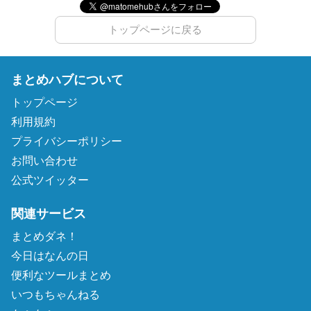
トップページに戻る
まとめハブについて
トップページ
利用規約
プライバシーポリシー
お問い合わせ
公式ツイッター
関連サービス
まとめダネ！
今日はなんの日
便利なツールまとめ
いつもちゃんねる