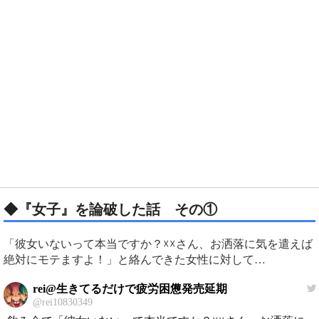
◆『女子』を論破した話 その①
「彼女いないって本当ですか？☓☓さん、お洒落に気を遣えば
絶対にモテますよ！」と絡んできた女性に対して…
rei@生きてるだけで疲労困憊発売延期
@rei10830349