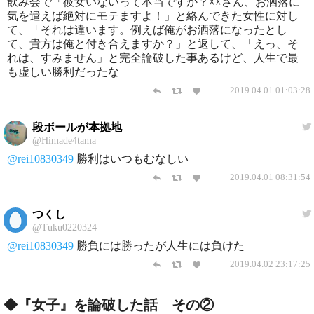
飲み会で「彼女いないって本当ですか？☓☓さん、お洒落に
気を遣えば絶対にモテますよ！」と絡んできた女性に対し
て、「それは違います。例えば俺がお洒落になったとし
て、貴方は俺と付き合えますか？」と返して、「えっ、そ
れは、すみません」と完全論破した事あるけど、人生で最
も虚しい勝利だったな
2019.04.01 01:03:28
段ボールが本拠地
@Himade4tama
@rei10830349
勝利はいつもむなしい
2019.04.01 08:31:54
つくし
@Tuku0220324
@rei10830349
勝負には勝ったが人生には負けた
2019.04.02 23:17:25
◆『女子』を論破した話 その②