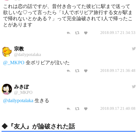
これは恋の話ですが、昔付き合ってた彼ピに駅まで送って
欲しいな♡って言ったら「1人でボリビア旅行する女が駅ま
で帰れないとかある？」って完全論破されて1人で帰ったこ
とがあります
2018.09.17 21:34:53
宗教
@dailypotalaka
@_MKPO
全ボリビアが泣いた
2018.09.17 21:36:48
みきぽ
@_MKPO
@dailypotalaka
生きる
2018.09.17 21:40:08
◆『友人』が論破された話