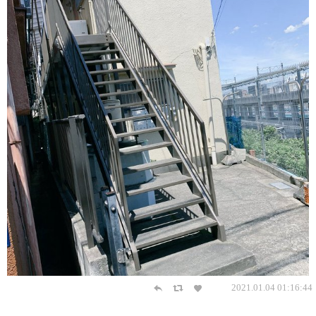
2021.01.04 01:16:44