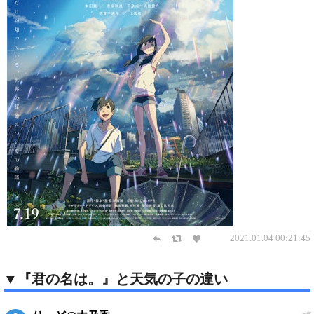
2021.01.04 00:21:45
▼『君の名は。』と天気の子の違い