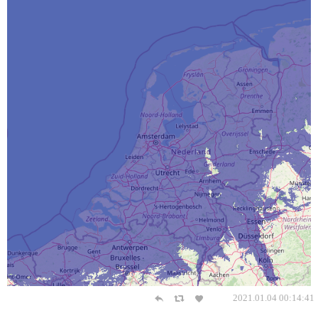
2021.01.04 00:14:41