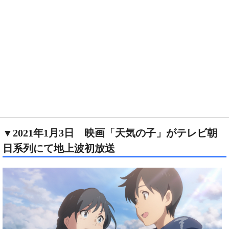
▼2021年1月3日 映画「天気の子」がテレビ朝
日系列にて地上波初放送