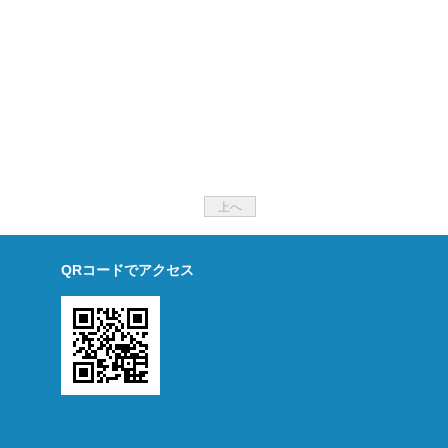
上へ
QRコードでアクセス