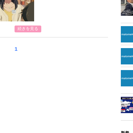
続きを見る
1