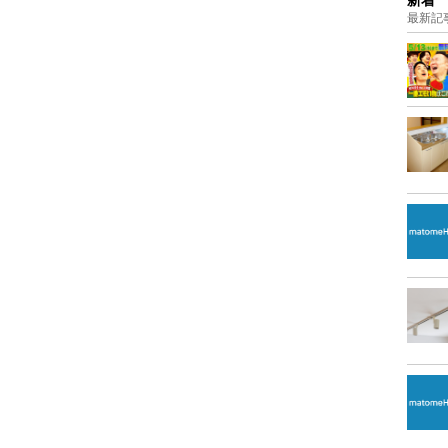
新着
最新記