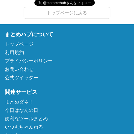
トップページに戻る
まとめハブについて
トップページ
利用規約
プライバシーポリシー
お問い合わせ
公式ツイッター
関連サービス
まとめダネ！
今日はなんの日
便利なツールまとめ
いつもちゃんねる