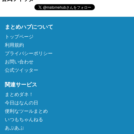
まとめハブについて
トップページ
利用規約
プライバシーポリシー
お問い合わせ
公式ツイッター
関連サービス
まとめダネ！
今日はなんの日
便利なツールまとめ
いつもちゃんねる
あぷあぷ