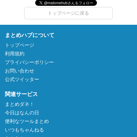
トップページに戻る
まとめハブについて
トップページ
利用規約
プライバシーポリシー
お問い合わせ
公式ツイッター
関連サービス
まとめダネ！
今日はなんの日
便利なツールまとめ
いつもちゃんねる