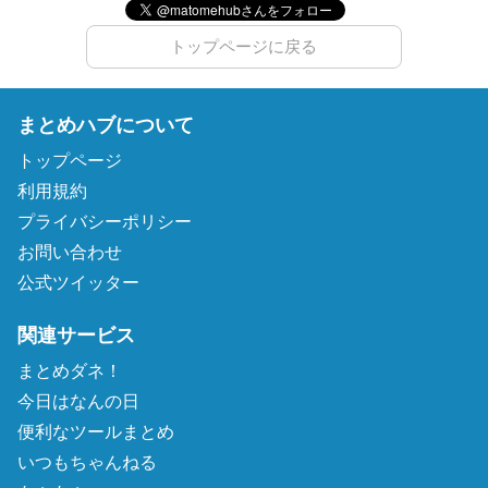
トップページに戻る
まとめハブについて
トップページ
利用規約
プライバシーポリシー
お問い合わせ
公式ツイッター
関連サービス
まとめダネ！
今日はなんの日
便利なツールまとめ
いつもちゃんねる