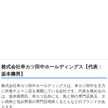
株式会社串カツ田中ホールディングス【代表：
坂本壽男】
株式会社串カツ田中ホールディングスは、串カツ田中を主力
に外食チェーン店を展開している会社です。代表を務めるの
は、坂本壽男氏。串カツ以外にも、鳥と卵の専門店鳥玉、タ
レ焼肉と包み野菜の専門店焼肉くるとんなどのブランドがあ
ります。