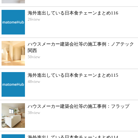
海外進出している日本食チェーンまとめ116
26
view
ハウスメーカー建築会社等の施工事例：ノアテック
関西
50
view
海外進出している日本食チェーンまとめ115
48
view
ハウスメーカー建築会社等の施工事例：フラップ
38
view
海外進出している日本食チェーンまとめ114