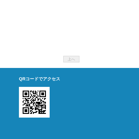
上へ
QRコードでアクセス