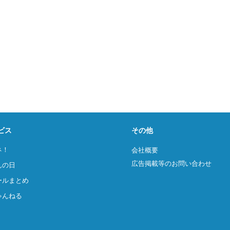
ビス
その他
ネ！
会社概要
広告掲載等のお問い合わせ
んの日
ールまとめ
ゃんねる