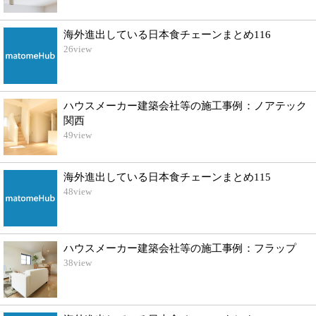
海外進出している日本食チェーンまとめ116
26
view
ハウスメーカー建築会社等の施工事例：ノアテック
関西
49
view
海外進出している日本食チェーンまとめ115
48
view
ハウスメーカー建築会社等の施工事例：フラップ
38
view