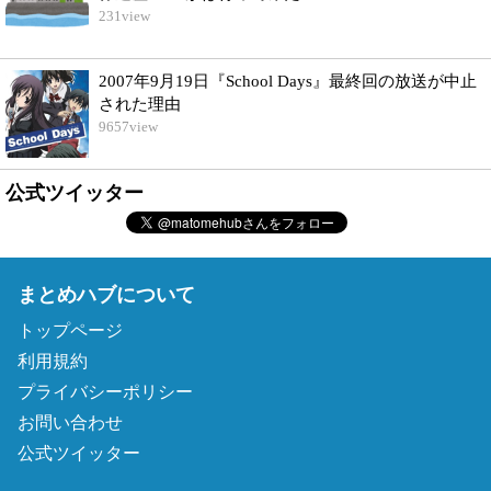
231
view
2007年9月19日『School Days』最終回の放送が中止
された理由
9657
view
公式ツイッター
まとめハブについて
トップページ
利用規約
プライバシーポリシー
お問い合わせ
公式ツイッター