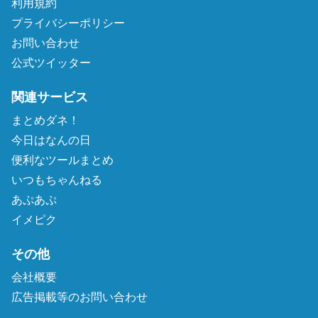
利用規約
プライバシーポリシー
お問い合わせ
公式ツイッター
関連サービス
まとめダネ！
今日はなんの日
便利なツールまとめ
いつもちゃんねる
あぷあぷ
イメピク
その他
会社概要
広告掲載等のお問い合わせ