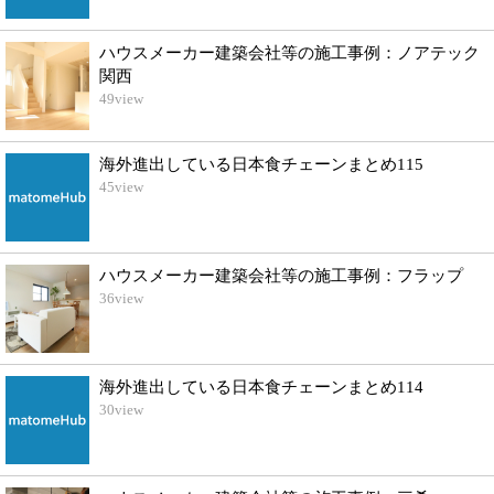
ハウスメーカー建築会社等の施工事例：ノアテック
関西
49
view
海外進出している日本食チェーンまとめ115
45
view
ハウスメーカー建築会社等の施工事例：フラップ
36
view
海外進出している日本食チェーンまとめ114
30
view