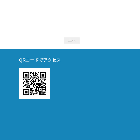
上へ
QRコードでアクセス