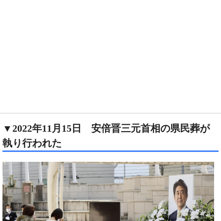
▼2022年11月15日 安倍晋三元首相の県民葬が
執り行われた