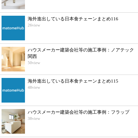
海外進出している日本食チェーンまとめ116
26
view
ハウスメーカー建築会社等の施工事例：ノアテック
関西
50
view
海外進出している日本食チェーンまとめ115
48
view
ハウスメーカー建築会社等の施工事例：フラップ
38
view