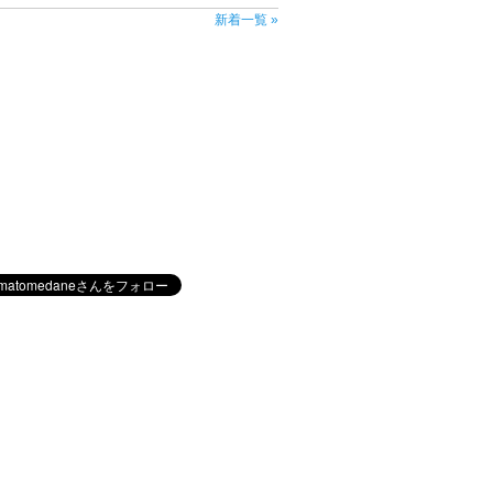
新着一覧 »