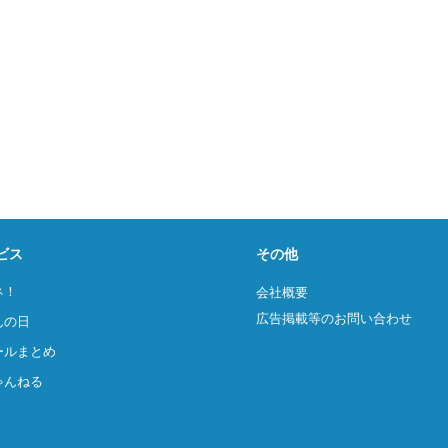
ビス
その他
ネ！
会社概要
広告掲載等のお問い合わせ
んの日
ールまとめ
ゃんねる