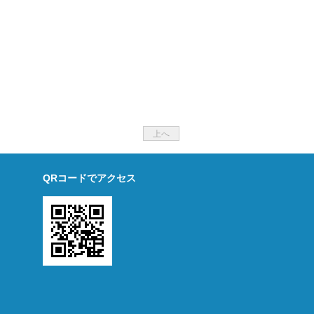
上へ
QRコードでアクセス