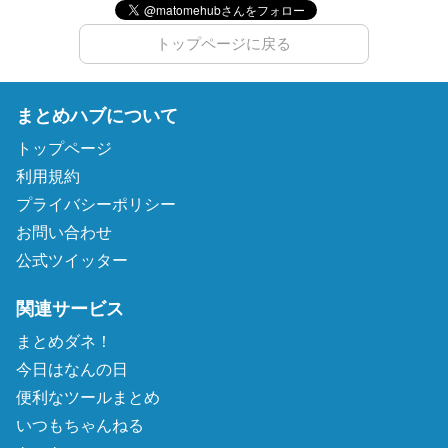
トップページに戻る
まとめハブについて
トップページ
利用規約
プライバシーポリシー
お問い合わせ
公式ツイッター
関連サービス
まとめダネ！
今日はなんの日
便利なツールまとめ
いつもちゃんねる