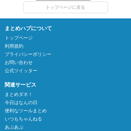
トップページに戻る
まとめハブについて
トップページ
利用規約
プライバシーポリシー
お問い合わせ
公式ツイッター
関連サービス
まとめダネ！
今日はなんの日
便利なツールまとめ
いつもちゃんねる
あぷあぷ