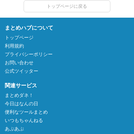
トップページに戻る
まとめハブについて
トップページ
利用規約
プライバシーポリシー
お問い合わせ
公式ツイッター
関連サービス
まとめダネ！
今日はなんの日
便利なツールまとめ
いつもちゃんねる
あぷあぷ