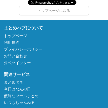
トップページに戻る
まとめハブについて
トップページ
利用規約
プライバシーポリシー
お問い合わせ
公式ツイッター
関連サービス
まとめダネ！
今日はなんの日
便利なツールまとめ
いつもちゃんねる